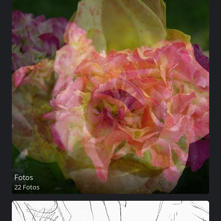
Fotos
22 Fotos