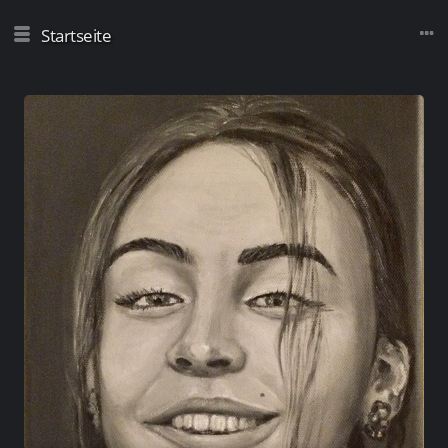
Startseite