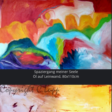
Spaziergang meiner Seele
Öl auf Leinwand, 80x110cm