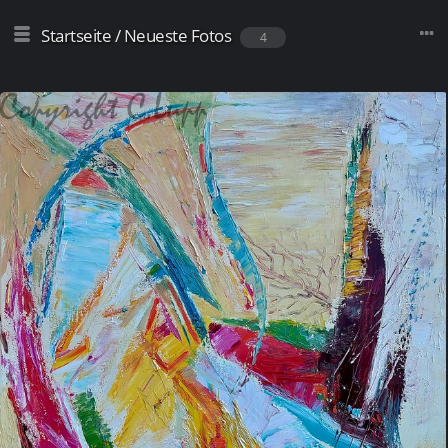
Startseite
/
Neueste Fotos
4