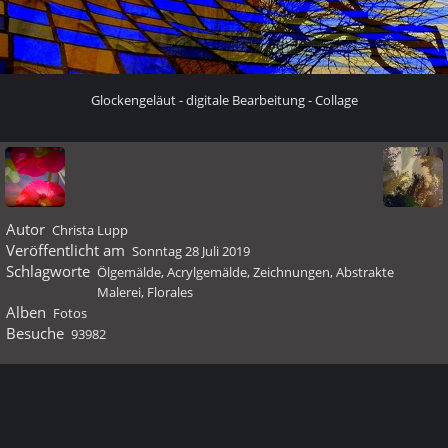
Glockengeläut - digitale Bearbeitung - Collage
Autor
Christa Lupp
Veröffentlicht am
Sonntag 28 Juli 2019
Schlagworte
Ölgemälde, Acrylgemälde, Zeichnungen, Abstrakte
Malerei, Florales
Alben
Fotos
Besuche
93982